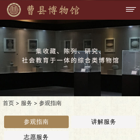
首页
>
服务
>
参观指南
参观指南
讲解服务
志愿服务