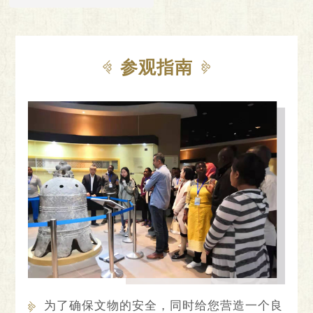
参观指南
为了确保文物的安全，同时给您营造一个良