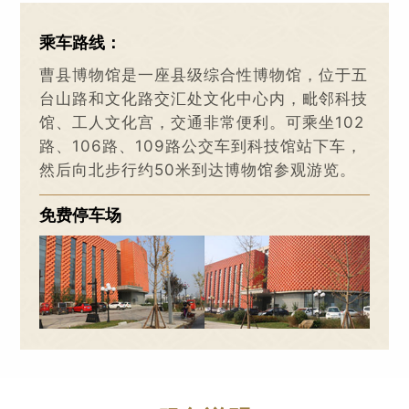
乘车路线：
曹县博物馆是一座县级综合性博物馆，位于五
台山路和文化路交汇处文化中心内，毗邻科技
馆、工人文化宫，交通非常便利。可乘坐102
路、106路、109路公交车到科技馆站下车，
然后向北步行约50米到达博物馆参观游览。
免费停车场