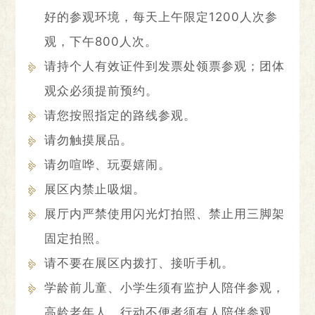
好的参观环境，每天上午限定1200人次参
观，下午800人次。
请持个人有效证件到发票处领票参观；团体
观众必须提前预约。
请您按照指定的路线参观。
请勿触摸展品。
请勿喧哗、玩耍嬉闹。
展区内禁止吸烟。
展厅内严禁使用闪光灯拍照、禁止用三脚架
固定拍照。
请不要在展区内拨打、接听手机。
学龄前儿童、小学生须有监护人陪伴参观，
高龄老年人、行动不便者须有人陪伴参观。