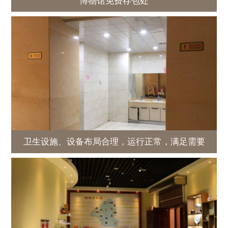
博物馆免费存包处
卫生设施、设备布局合理，运行正常，满足需要