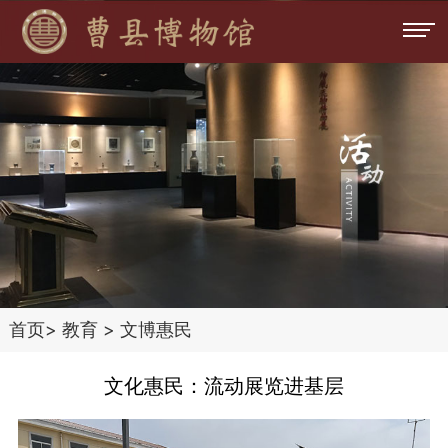
首页
>
教育
>
文博惠民
文化惠民：流动展览进基层