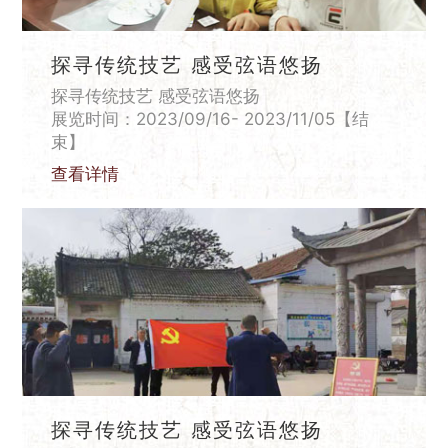
探寻传统技艺 感受弦语悠扬
探寻传统技艺 感受弦语悠扬
展览时间：2023/09/16- 2023/11/05【结
束】
查看详情
探寻传统技艺 感受弦语悠扬