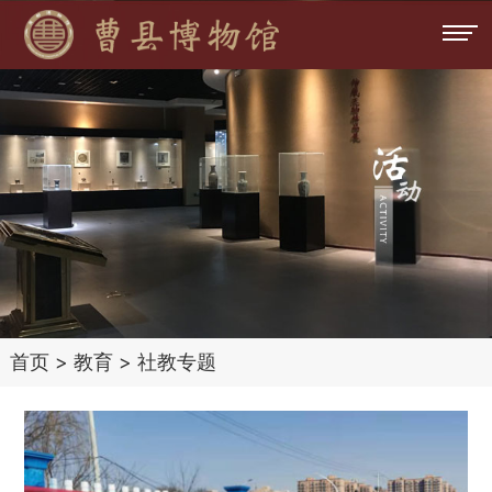
首页
>
教育
>
社教专题