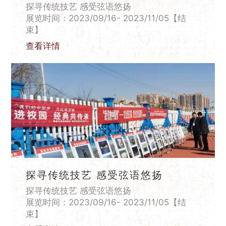
探寻传统技艺 感受弦语悠扬
展览时间：2023/09/16- 2023/11/05【结
束】
查看详情
探寻传统技艺 感受弦语悠扬
探寻传统技艺 感受弦语悠扬
展览时间：2023/09/16- 2023/11/05【结
束】